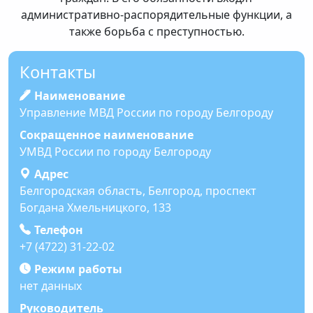
административно-распорядительные функции, а
также борьба с преступностью.
Контакты
Наименование
Управление МВД России по городу Белгороду
Сокращенное наименование
УМВД России по городу Белгороду
Адрес
Белгородская область, Белгород, проспект
Богдана Хмельницкого, 133
Телефон
+7 (4722) 31-22-02
Режим работы
нет данных
Руководитель